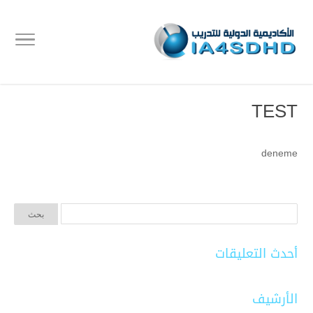
TEST
deneme
أحدث التعليقات
الأرشيف