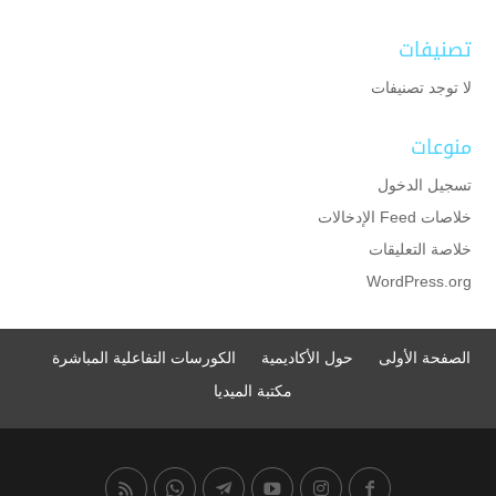
تصنيفات
لا توجد تصنيفات
منوعات
تسجيل الدخول
خلاصات Feed الإدخالات
خلاصة التعليقات
WordPress.org
الصفحة الأولى
حول الأكاديمية
الكورسات التفاعلية المباشرة
مكتبة الميديا